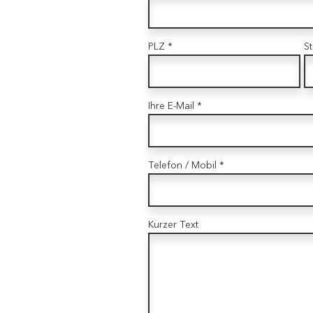
PLZ *
St
Ihre E-Mail *
Telefon / Mobil *
Kurzer Text