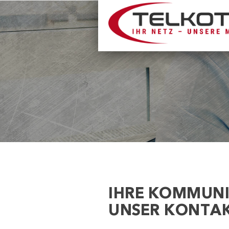
IHRE KOMMUNI
UNSER KONTA