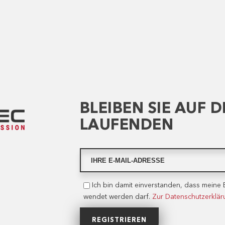
BLEIBEN SIE AUF 
LAUFENDEN
Ich bin damit einverstanden, dass meine 
wendet werden darf.
Zur Datenschutzerklä