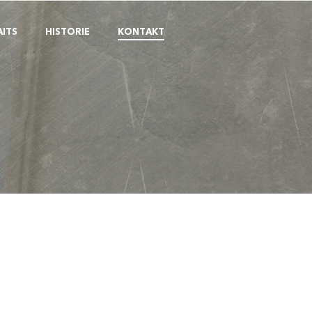
ITS
HISTORIE
KONTAKT