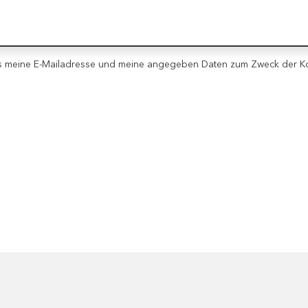
ass meine E-Mailadresse und meine angegeben Daten zum Zweck der 