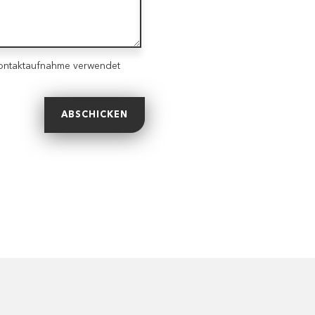
Kontaktaufnahme verwendet