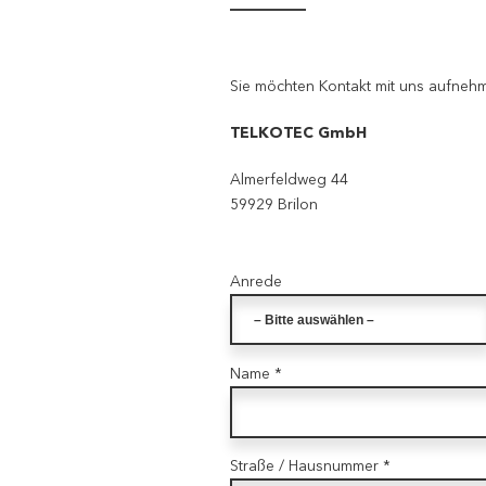
Sie möchten Kontakt mit uns aufneh
TELKOTEC GmbH
Almerfeldweg 44
59929 Brilon
Anrede
Name *
Straße / Hausnummer *