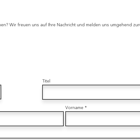
men? Wir freuen uns auf Ihre Nachricht und melden uns umgehend zur
Titel
Vorname *