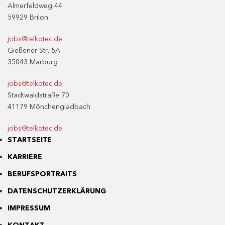
Almerfeldweg 44
59929 Brilon
jobs@telkotec.de
Gießener Str. 5A
35043 Marburg
jobs@telkotec.de
Stadtwaldstraße 70
41179 Mönchengladbach
jobs@telkotec.de
STARTSEITE
KARRIERE
BERUFSPORTRAITS
DATENSCHUTZERKLÄRUNG
IMPRESSUM