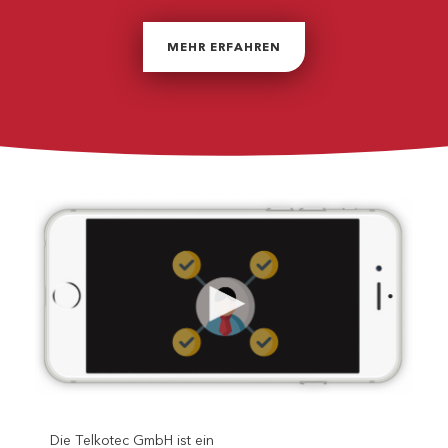
MEHR ERFAHREN
Die Telkotec GmbH ist ein