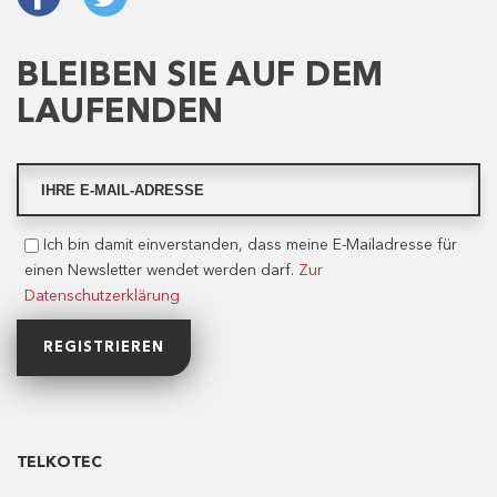
BLEIBEN SIE AUF DEM
LAUFENDEN
Ich bin damit einverstanden, dass meine E-Mailadresse für
einen Newsletter wendet werden darf.
Zur
Datenschutzerklärung
TELKOTEC