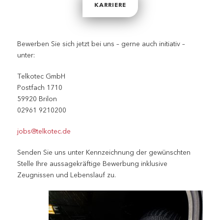
KARRIERE
Bewerben Sie sich jetzt bei uns – gerne auch initiativ –
unter:
Telkotec GmbH
Postfach 1710
59920 Brilon
02961 9210200
jobs@telkotec.de
Senden Sie uns unter Kennzeichnung der gewünschten
Stelle Ihre aussagekräftige Bewerbung inklusive
Zeugnissen und Lebenslauf zu.