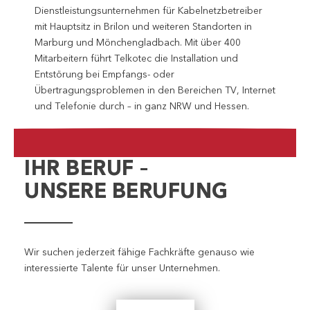
Dienstleistungsunternehmen für Kabelnetzbetreiber
mit Hauptsitz in Brilon und weiteren Standorten in
Marburg und Mönchengladbach. Mit über 400
Mitarbeitern führt Telkotec die Installation und
Entstörung bei Empfangs- oder
Übertragungsproblemen in den Bereichen TV, Internet
und Telefonie durch – in ganz NRW und Hessen.
IHR BERUF –
UNSERE BERUFUNG
Wir suchen jederzeit fähige Fachkräfte genauso wie
interessierte Talente für unser Unternehmen.